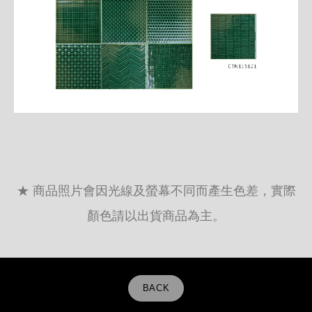
★ 商品照片會因光線及螢幕不同而產生色差，實際
顏色請以出貨商品為主。
BACK