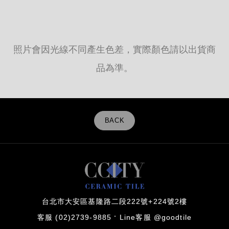
照片會因光線不同產生色差，實際顏色請以出貨商
品為準。
BACK
台北市大安區基隆路二段222號+224號2樓
客服 (02)2739-9885
Line客服 @goodtile