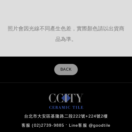
照片會因光線不同產生色差，實際顏色請以出貨商
品為準。
BACK
台北市大安區基隆路二段222號+224號2樓
客服 (02)2739-9885
Line客服 @goodtile