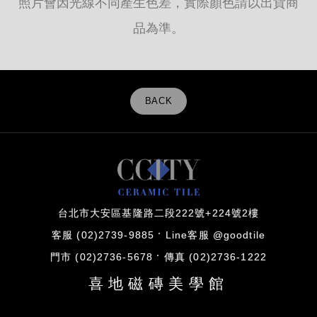
照片會因光線不同產生色差，實際顏色請以出貨商
品為準。
BACK
台北市大安區基隆路二段222號+224號2樓
客服 (02)2739-9885
Line客服 @goodtile
門市 (02)2736-5678
傳真 (02)2736-1222
喜地磁磚美學館