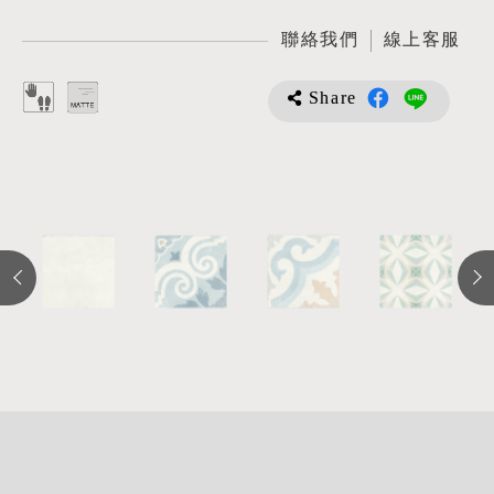
聯絡我們
線上客服
Share
詳