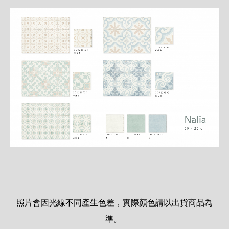
照片會因光線不同產生色差，實際顏色請以出貨商品為
準。