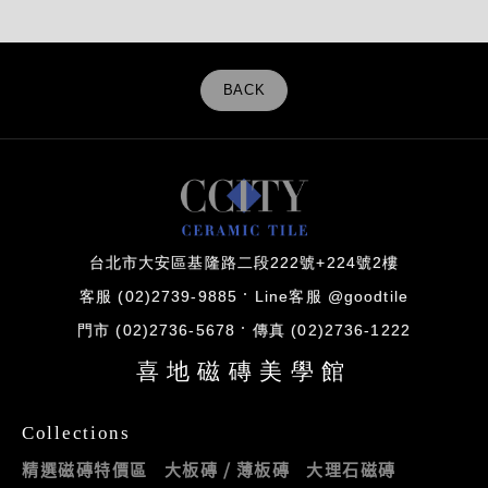
BACK
台北市大安區基隆路二段222號+224號2樓
客服 (02)2739-9885
Line客服 @goodtile
門市 (02)2736-5678
傳真 (02)2736-1222
喜地磁磚美學館
Collections
精選磁磚特價區
大板磚 / 薄板磚
大理石磁磚