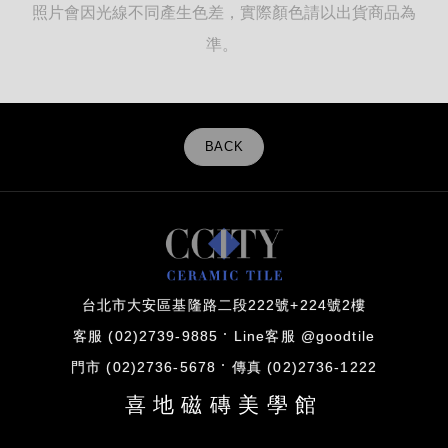
照片會因光線不同產生色差，實際顏色請以出貨商品為
準。
BACK
台北市大安區基隆路二段222號+224號2樓
客服 (02)2739-9885
Line客服 @goodtile
門市 (02)2736-5678
傳真 (02)2736-1222
喜地磁磚美學館