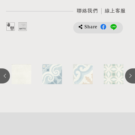
聯絡我們
線上客服
Share
詳