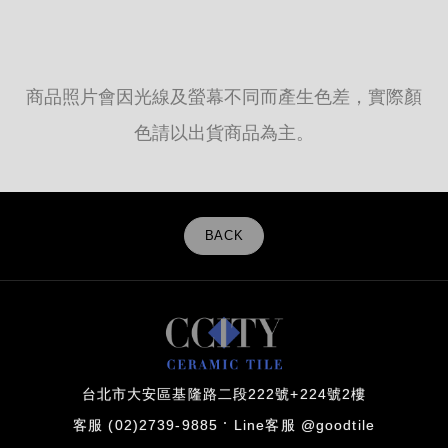
商品照片會因光線及螢幕不同而產生色差，實際顏
色請以出貨商品為主。
BACK
台北市大安區基隆路二段222號+224號2樓
客服 (02)2739-9885
Line客服 @goodtile