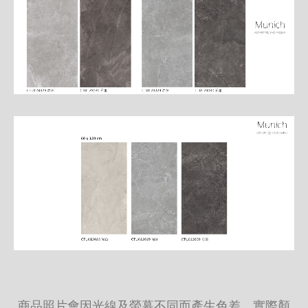
商品照片會因光線及螢幕不同而產生色差，實際顏