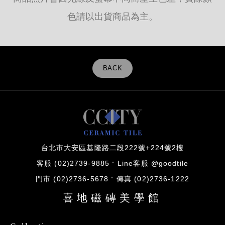
色請以出貨商品為主。
BACK
台北市大安區基隆路二段222號+224號2樓
客服 (02)2739-9885
Line客服 @goodtile
門市 (02)2736-5678
傳真 (02)2736-1222
喜地磁磚美學館