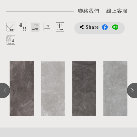
聯絡我們
線上客服
Share