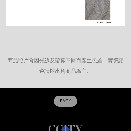
商品照片會因光線及螢幕不同而產生色差，實際顏
色請以出貨商品為主。
BACK