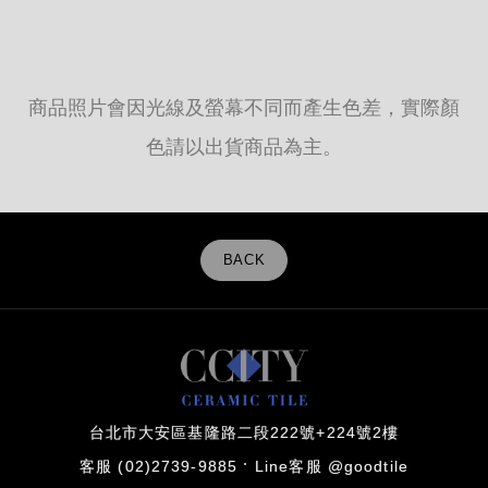
商品照片會因光線及螢幕不同而產生色差，實際顏
色請以出貨商品為主。
BACK
台北市大安區基隆路二段222號+224號2樓
客服 (02)2739-9885
Line客服 @goodtile