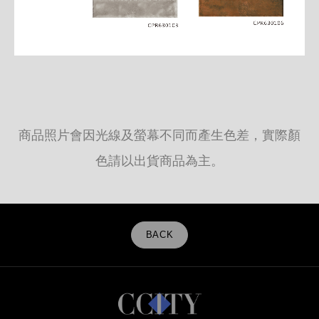
商品照片會因光線及螢幕不同而產生色差，實際顏
色請以出貨商品為主。
BACK