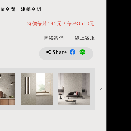
商業空間、建築空間
特價每片195元 / 每坪3510元
聯絡我們
線上客服
Share