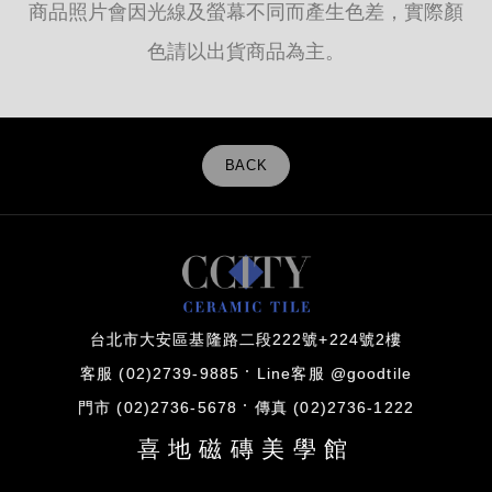
商品照片會因光線及螢幕不同而產生色差，實際顏
色請以出貨商品為主。
BACK
台北市大安區基隆路二段222號+224號2樓
客服 (02)2739-9885
Line客服 @goodtile
門市 (02)2736-5678
傳真 (02)2736-1222
喜地磁磚美學館