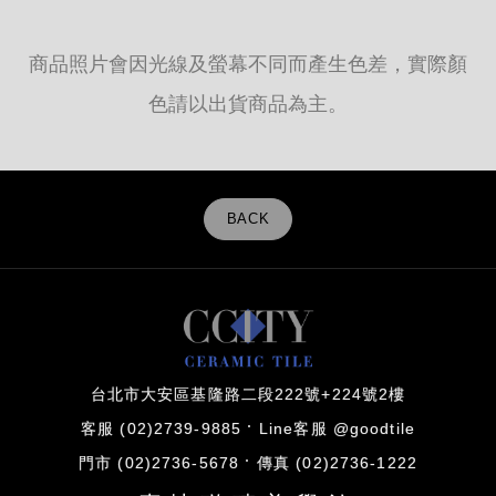
商品照片會因光線及螢幕不同而產生色差，實際顏
色請以出貨商品為主。
BACK
台北市大安區基隆路二段222號+224號2樓
客服 (02)2739-9885
Line客服 @goodtile
門市 (02)2736-5678
傳真 (02)2736-1222