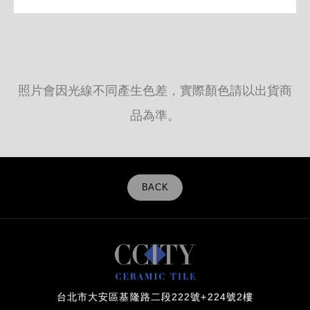
照片會因光線不同產生色差，實際顏色請以出貨商
品為準。
BACK
台北市大安區基隆路二段222號+224號2樓