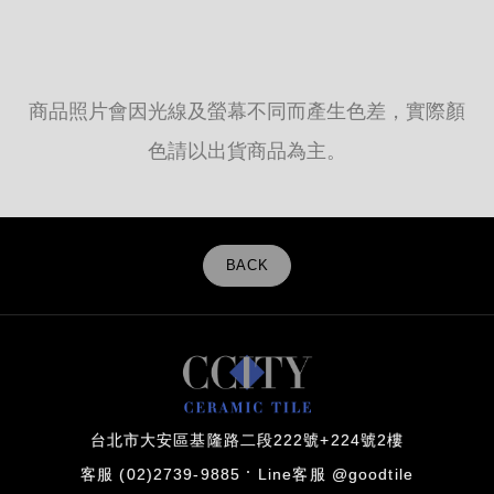
商品照片會因光線及螢幕不同而產生色差，實際顏
色請以出貨商品為主。
BACK
台北市大安區基隆路二段222號+224號2樓
客服 (02)2739-9885
Line客服 @goodtile