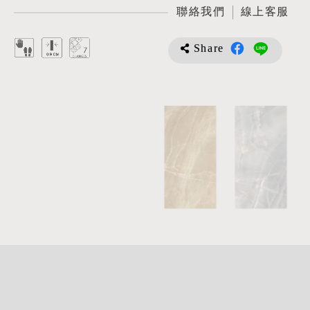
聯絡我們
線上客服
Share
詳