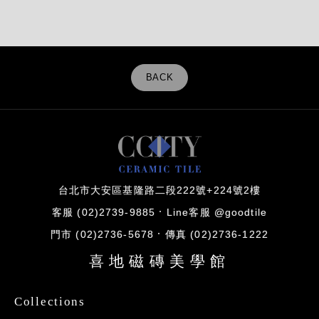
BACK
台北市大安區基隆路二段222號+224號2樓
客服 (02)2739-9885
Line客服 @goodtile
門市 (02)2736-5678
傳真 (02)2736-1222
喜地磁磚美學館
Collections