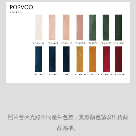
照片會因光線不同產生色差，實際顏色請以出貨商
品為準。