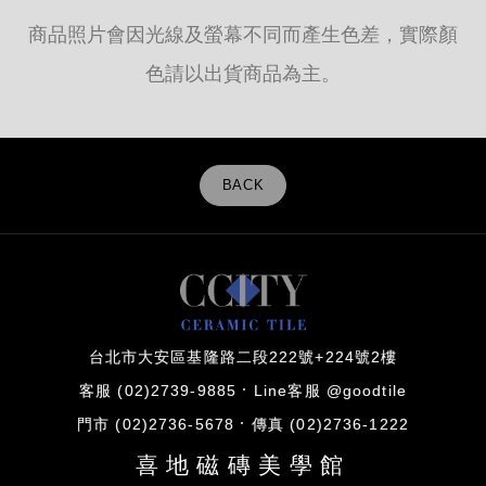
商品照片會因光線及螢幕不同而產生色差，實際顏
色請以出貨商品為主。
BACK
台北市大安區基隆路二段222號+224號2樓
客服 (02)2739-9885
Line客服 @goodtile
門市 (02)2736-5678
傳真 (02)2736-1222
喜地磁磚美學館