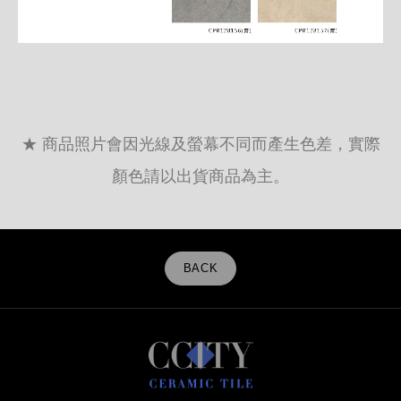
★ 商品照片會因光線及螢幕不同而產生色差，實際
顏色請以出貨商品為主。
BACK