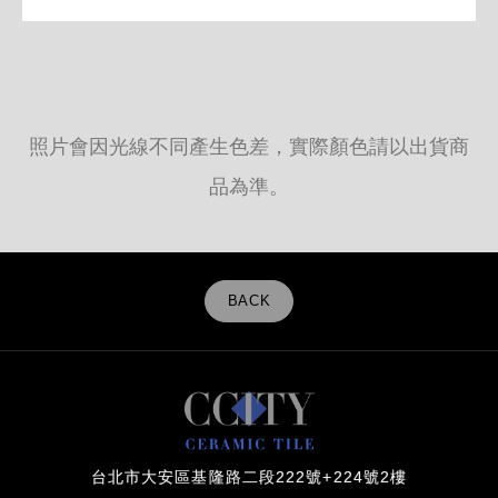
照片會因光線不同產生色差，實際顏色請以出貨商
品為準。
BACK
台北市大安區基隆路二段222號+224號2樓