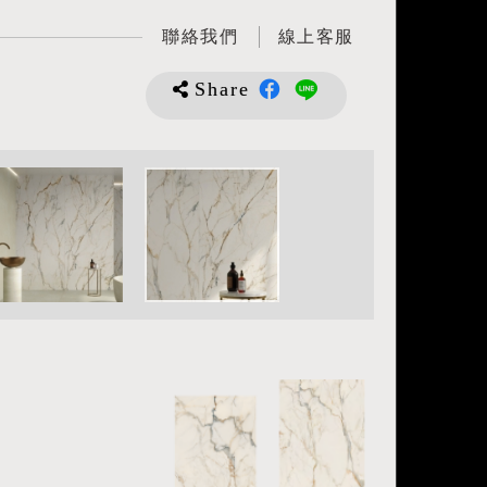
聯絡我們
線上客服
Share