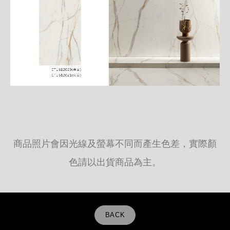
商品照片會因光線及螢幕不同而產生色差，實際顏
色請以出貨商品為主。
BACK