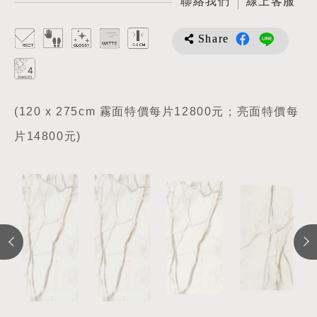
聯絡我們
線上客服
Share
(120 x 275cm 霧面特價每片12800元；亮面特價每
片14800元)