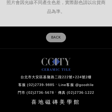
照片會因光線不同產生色差，實際顏色請以出貨商
品為準。
BACK
台北市大安區基隆路二段222號+224號2樓
客服 (02)2739-9885
Line客服 @goodtile
門市 (02)2736-5678
傳真 (02)2736-1222
喜地磁磚美學館