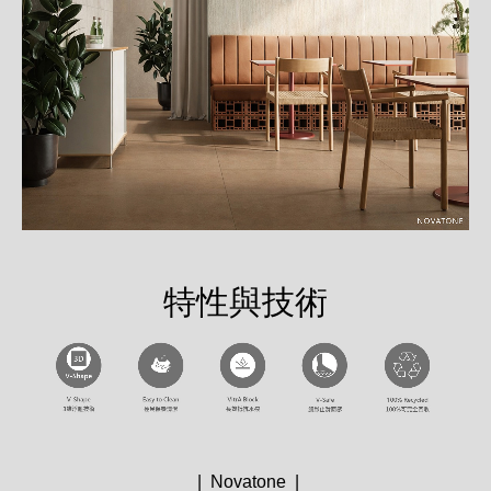
特性與技術
| Novatone |