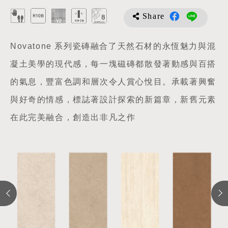
Share
Novatone 系列瓷磚融合了天然石材的永恆魅力與混
凝土美學的現代感，每一塊磁磚都散發著動感與百搭
的氣息，豐富色調和層次令人賞心悅目。承載著興奮
與好奇的情感，標誌著設計探索的新篇章，新舊元素
在此完美融合，創造出非凡之作