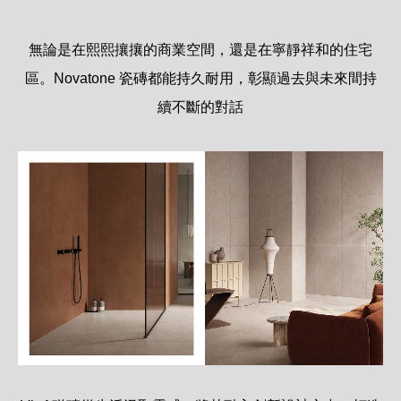
無論是在熙熙攘攘的商業空間，還是在寧靜祥和的住宅
區。Novatone 瓷磚都能持久耐用，彰顯過去與未來間持
續不斷的對話