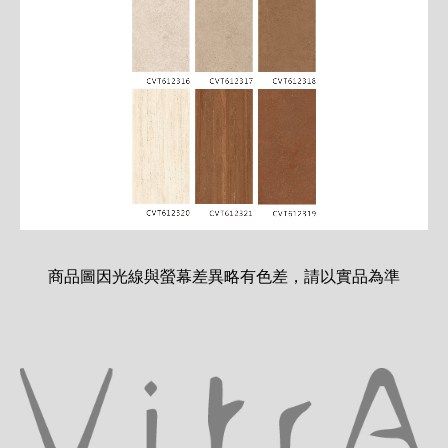
商品圖因光線與螢幕差異略有色差，請以實品為準