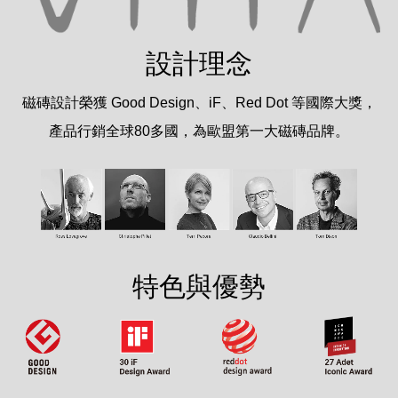
設計理念
磁磚設計榮獲 Good Design、iF、Red Dot 等國際大獎，
產品行銷全球80多國，為歐盟第一大磁磚品牌。
特色與優勢