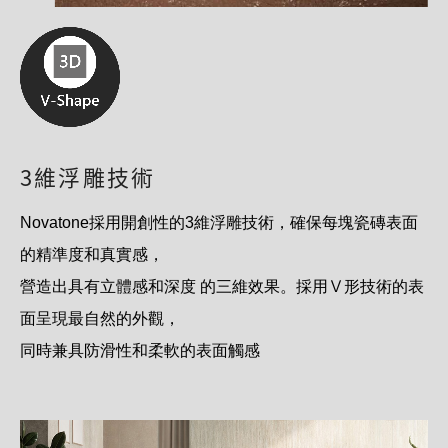
3維浮雕技術
Novatone採用開創性的3維浮雕技術，確保每塊瓷磚表面
的精準度和真實感，
營造出具有立體感和深度 的三維效果。採用Ｖ形技術的表
面呈現最自然的外觀，
同時兼具防滑性和柔軟的表面觸感