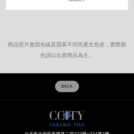
商品照片會因光線及螢幕不同而產生色差，實際顏
色請以出貨商品為主。
BACK