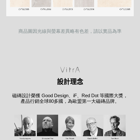
商品圖因光線與螢幕差異略有色差，請以實品為準
設計理念
磁磚設計榮獲 Good Design、iF、Red Dot 等國際大獎，
產品行銷全球80多國，為歐盟第一大磁磚品牌。