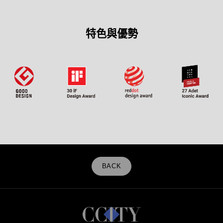
特色與優勢
BACK