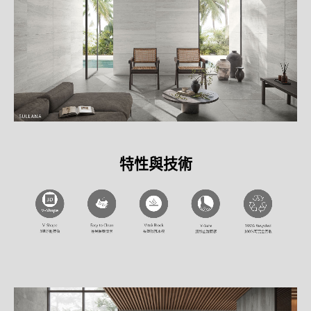
特性與技術