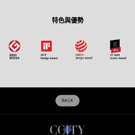
特色與優勢
BACK