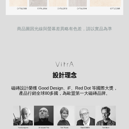
商品圖因光線與螢幕差異略有色差，請以實品為準
設計理念
磁磚設計榮獲 Good Design、iF、Red Dot 等國際大獎，
產品行銷全球80多國，為歐盟第一大磁磚品牌。