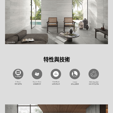
特性與技術