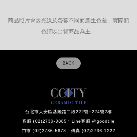
商品照片會因光線及螢幕不同而產生色差，實際顏
色請以出貨商品為主。
BACK
台北市大安區基隆路二段222號+224號2樓
客服 (02)2739-9885
Line客服 @goodtile
門市 (02)2736-5678
傳真 (02)2736-1222