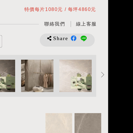
特價每片1080元 / 每坪4860元
聯絡我們
線上客服
Share