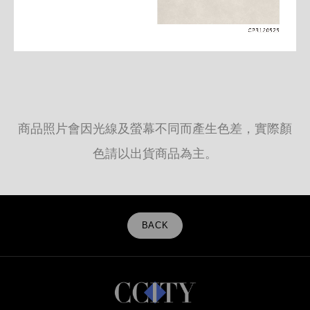
商品照片會因光線及螢幕不同而產生色差，實際顏
色請以出貨商品為主。
BACK