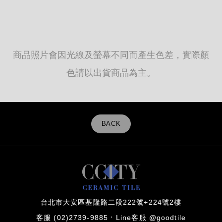
商品照片會因光線及螢幕不同而產生色差，實際顏
色請以出貨商品為主。
BACK
台北市大安區基隆路二段222號+224號2樓
客服 (02)2739-9885
Line客服 @goodtile