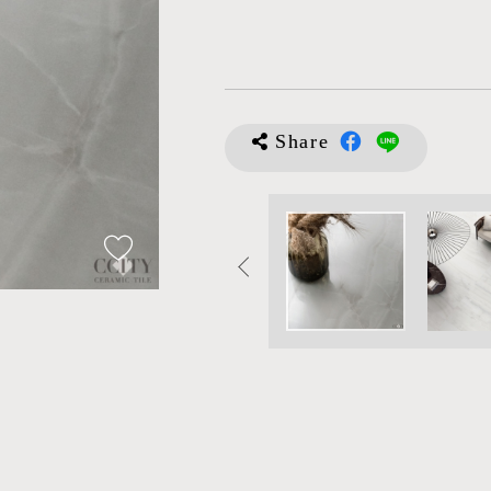
Share