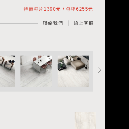
特價每片1390元 / 每坪6255元
聯絡我們
線上客服