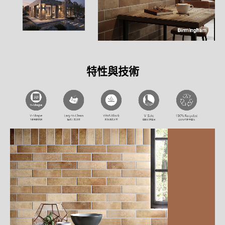
特性與技術