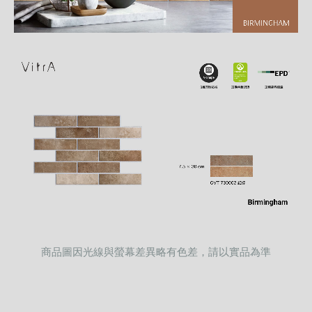
商品圖因光線與螢幕差異略有色差，請以實品為準