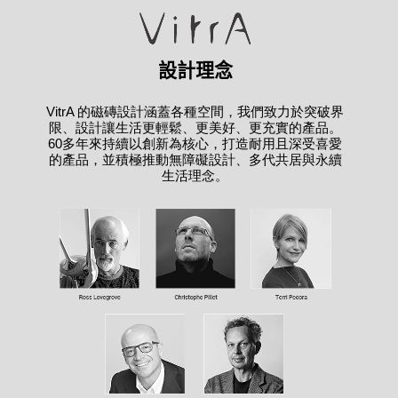
設計理念
VitrA 的磁磚設計涵蓋各種空間，我們致力於突破界
限、設計讓生活更輕鬆、更美好、更充實的產品。
60多年來持續以創新為核心，打造耐用且深受喜愛
的產品，並積極推動無障礙設計、多代共居與永續
生活理念。