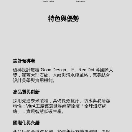
特色與優勢
設計領導者
磁磚設計屢獲 Good Design、iF、Red Dot 等國際大
獎，涵蓋大理石紋、木紋與清水模風格，完美結合
設計美學與實用機能。
高品質與創新
採用先進奈米製程，具備長效抗汙、防水與易清潔
特性；VitrA工廠獲選世界經濟論壇「全球燈塔網
絡」，實現智慧低碳生產。
國際化與永續