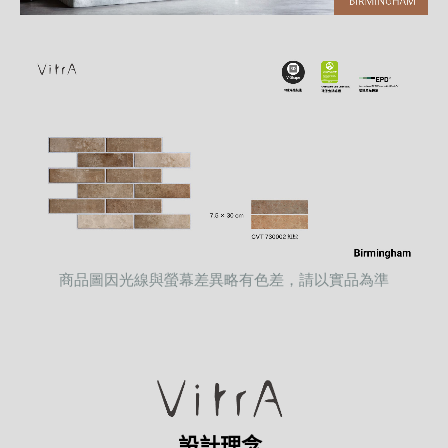
商品圖因光線與螢幕差異略有色差，請以實品為準
設計理念