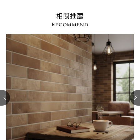
相關推薦
Recommend