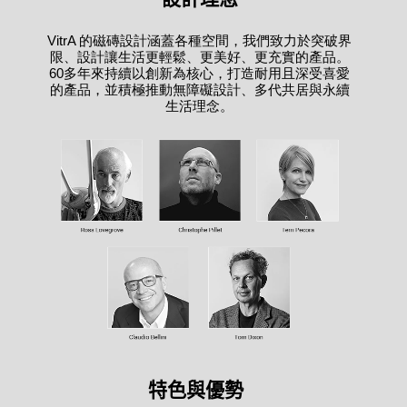
VitrA 的磁磚設計涵蓋各種空間，我們致力於突破界
限、設計讓生活更輕鬆、更美好、更充實的產品。
60多年來持續以創新為核心，打造耐用且深受喜愛
的產品，並積極推動無障礙設計、多代共居與永續
生活理念。
特色與優勢