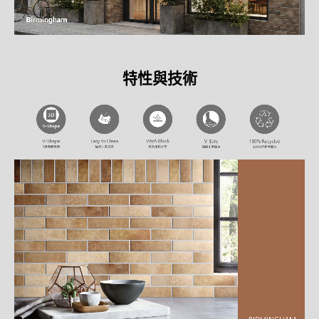
特性與技術