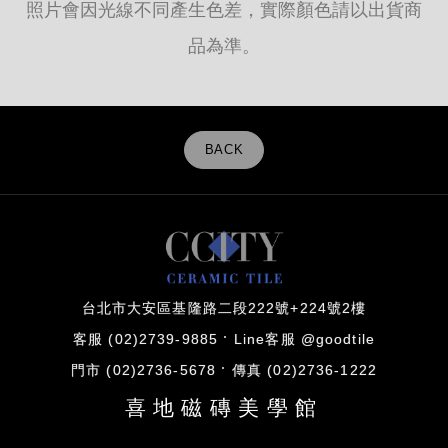
照片會因光線不同產生色差，實際顏色請以出貨商
品為準。
BACK
台北市大安區基隆路二段222號+224號2樓
客服 (02)2739-9885
Line客服 @goodtile
門市 (02)2736-5678
傳真 (02)2736-1222
喜地磁磚美學館