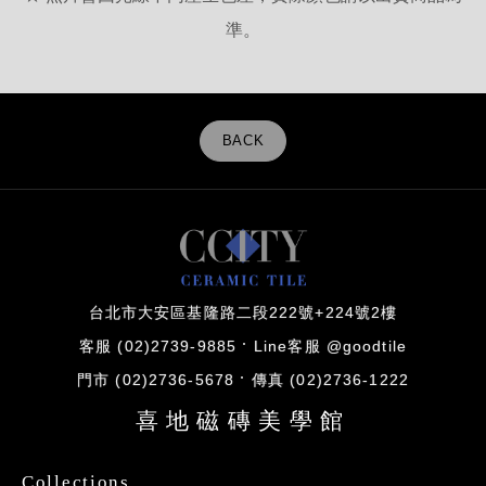
準。
BACK
台北市大安區基隆路二段222號+224號2樓
客服 (02)2739-9885
Line客服 @goodtile
門市 (02)2736-5678
傳真 (02)2736-1222
喜地磁磚美學館
Collections