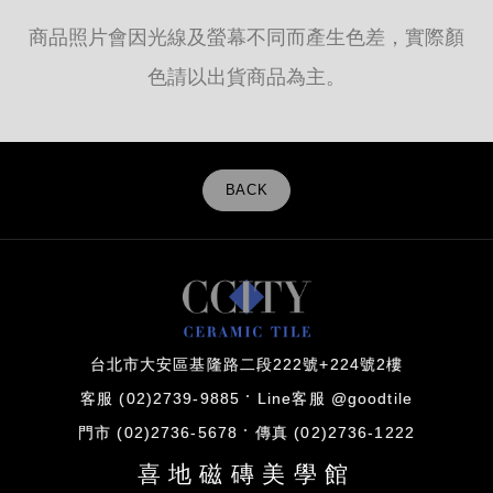
商品照片會因光線及螢幕不同而產生色差，實際顏
色請以出貨商品為主。
BACK
台北市大安區基隆路二段222號+224號2樓
客服 (02)2739-9885
Line客服 @goodtile
門市 (02)2736-5678
傳真 (02)2736-1222
喜地磁磚美學館