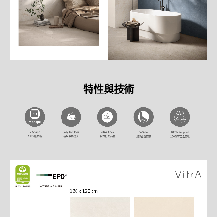
特性與技術