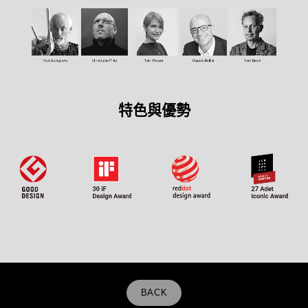
特色與優勢
BACK