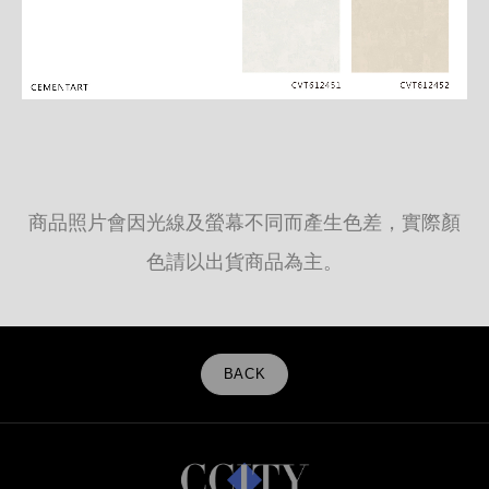
商品照片會因光線及螢幕不同而產生色差，實際顏
色請以出貨商品為主。
BACK