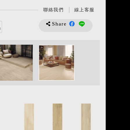
聯絡我們
線上客服
Share