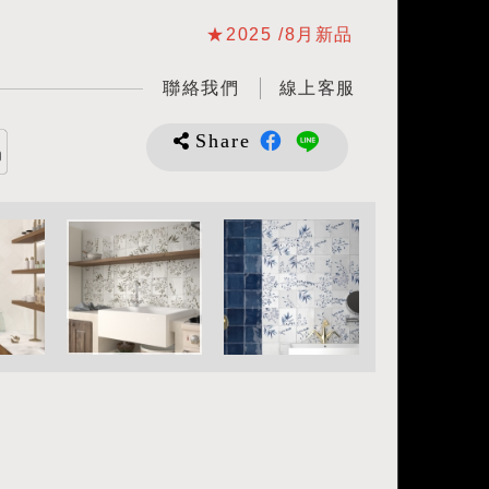
★2025 /8月新品
聯絡我們
線上客服
Share