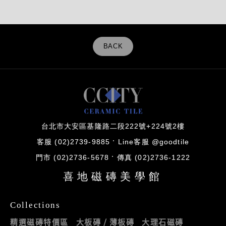
BACK
台北市大安區基隆路二段222號+224號2樓
客服 (02)2739-9885
Line客服 @goodtile
門市 (02)2736-5678
傳真 (02)2736-1222
喜地磁磚美學館
Collections
精選磁磚特價區
大板磚 / 薄板磚
大理石磁磚