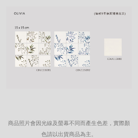
商品照片會因光線及螢幕不同而產生色差，實際顏
色請以出貨商品為主。