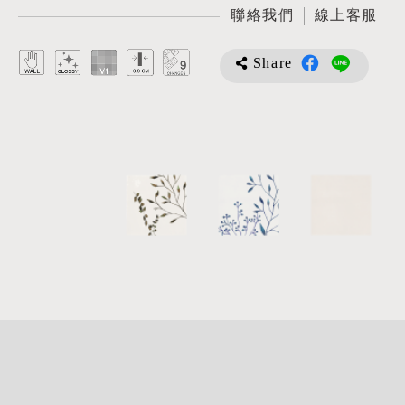
聯絡我們
線上客服
Share
詳