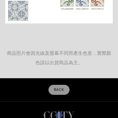
商品照片會因光線及螢幕不同而產生色差，實際顏
色請以出貨商品為主。
BACK