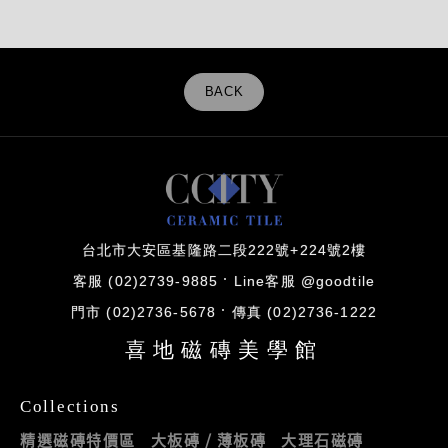
BACK
台北市大安區基隆路二段222號+224號2樓
客服 (02)2739-9885
Line客服 @goodtile
門市 (02)2736-5678
傳真 (02)2736-1222
喜地磁磚美學館
Collections
精選磁磚特價區
大板磚 / 薄板磚
大理石磁磚