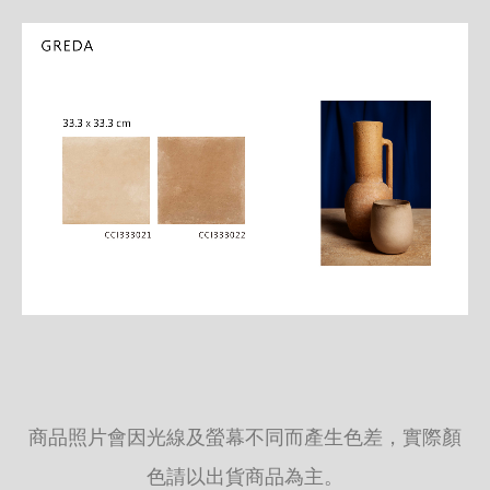
商品照片會因光線及螢幕不同而產生色差，實際顏
色請以出貨商品為主。