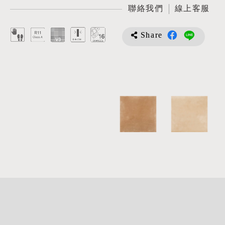
聯絡我們
線上客服
Share
詳