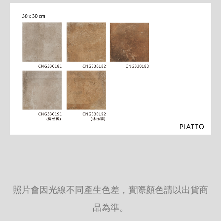
照片會因光線不同產生色差，實際顏色請以出貨商
品為準。