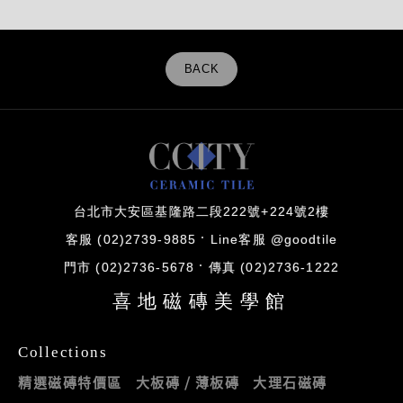
BACK
台北市大安區基隆路二段222號+224號2樓
客服 (02)2739-9885
Line客服 @goodtile
門市 (02)2736-5678
傳真 (02)2736-1222
喜地磁磚美學館
Collections
精選磁磚特價區
大板磚 / 薄板磚
大理石磁磚