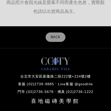
商品照片會因光線及螢幕不同而產生色差，實際顏
色請以出貨商品為主。
BACK
台北市大安區基隆路二段222號+224號2樓
客服 (02)2739-9885
Line客服 @goodtile
門市 (02)2736-5678
傳真 (02)2736-1222
喜地磁磚美學館