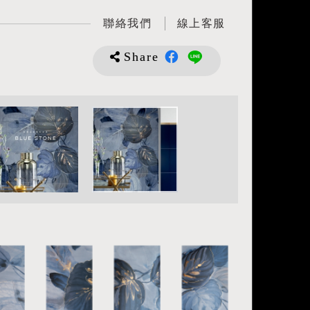
聯絡我們
線上客服
Share