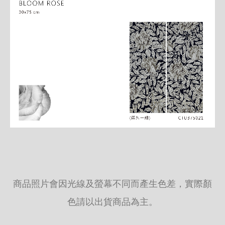
商品照片會因光線及螢幕不同而產生色差，實際顏
色請以出貨商品為主。