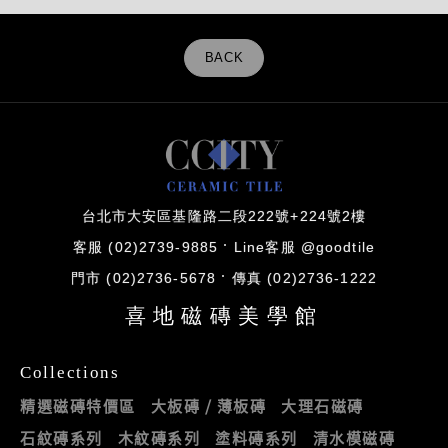
BACK
台北市大安區基隆路二段222號+224號2樓
客服 (02)2739-9885
Line客服 @goodtile
門市 (02)2736-5678
傳真 (02)2736-1222
喜地磁磚美學館
Collections
精選磁磚特價區
大板磚 / 薄板磚
大理石磁磚
石紋磚系列
木紋磚系列
塗料磚系列
清水模磁磚