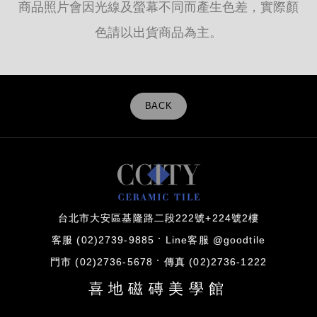
商品照片會因光線及螢幕不同而產生色差，實際顏
色請以出貨商品為主。
BACK
台北市大安區基隆路二段222號+224號2樓
客服 (02)2739-9885
Line客服 @goodtile
門市 (02)2736-5678
傳真 (02)2736-1222
喜地磁磚美學館