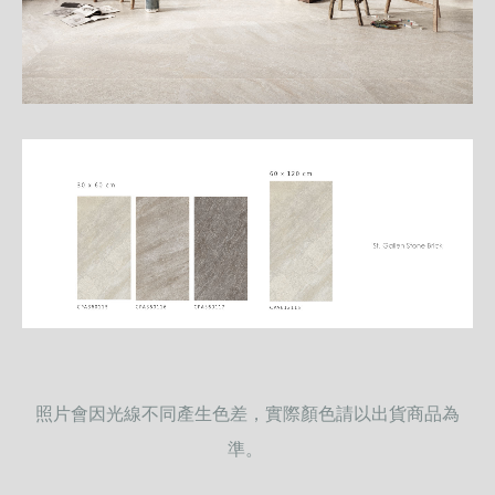
照片會因光線不同產生色差，實際顏色請以出貨商品為
準。