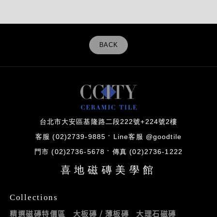
BACK
台北市大安區基隆路二段222號+224號2樓
客服 (02)2739-9885
Line客服 @goodtile
門市 (02)2736-5678
傳真 (02)2736-1222
喜地磁磚美學館
Collections
精選磁磚特價區
大板磚 / 薄板磚
大理石磁磚